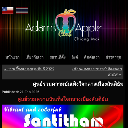
หน้าแรก
เกี่ยวกับเรา
สถานที่ตั้ง
ลิงค์
ติดต่อเรา
ข่าวล่าสุด
«
งานเลี้ยงฉลองตรุษจีนปี 2026
เดือนแห่งความทรงจำที่สุดแสน
พิเศษ!
»
ศูนย์รวมความบันเทิงใจกลางเมืองสันติธัม
Published: 21 Feb 2026
ศูนย์รวมความบันเทิงใจกลางเมืองสันติธัม