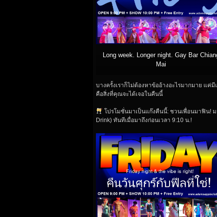
Long week. Longer night. Gay Bar Chian
Mai
บางครั้งเราก็ไม่ต้องหาข้ออ้างอะไรมากมาย แค่มีเพล
คือสิ่งที่คุณจะได้เจอในคืนนี้
โปรโมชั่นมาเป็นแก๊งคืนนี้: ชวนเพื่อนมาฟิน! มา
Drink) ทันทีเมื่อมาถึงก่อนเวลา 9:10 น.!