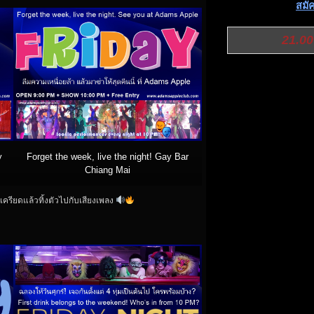
สมัค
21.00
y
Forget the week, live the night! Gay Bar
Chiang Mai
มเครียดแล้วทิ้งตัวไปกับเสียงเพลง