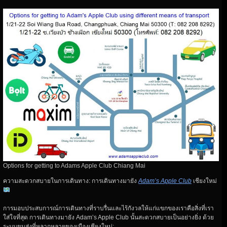
Options for getting to Adams Apple Club Chiang Mai
ความสะดวกสบายในการเดินทาง: การเดินทางมายัง
Adam’s Apple Club
เชียงใหม่
การมอบประสบการณ์การเดินทางที่ราบรื่นและไร้กังวลให้แก่แขกของเราคือสิ่งที่เรา
ใส่ใจที่สุด การเดินทางมายัง Adam’s Apple Club นั้นสะดวกสบายเป็นอย่างยิ่ง ด้วย
ระบบขนส่งที่หลากหลายของเมืองเชียงใหม่: