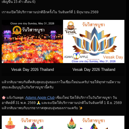
เพ็ญขึ้น 15 ค่ำ เดือน 6)
เราจะเปิดให้บริการตามปกติอีกครั้งใน วันจันทร์ที่ 1 มิถุนายน 2569
Vesak Day 2026 Thailand
Vesak Day 2026 Thailand
แล้วกลับมาพบกันที่คลับสุดอบอุ่นของเราในเชียงใหม่นะครับ! ขอให้ทุกท่านมีความ
สุขและอิ่มบุญในวันวิสาขบูชานี้ครับ
แจ้งวันหยุด:
Adams Apple Club
เชียงใหม่ ปิดให้บริการในวันวิสาขบูชา วัน
อาทิตย์ที่ 31 พ.ค. 2569
และจะเปิดให้บริการตามปกติในวันจันทร์ที่ 1 มิ.ย. 2569
แล้วกลับมาพบกับบรรยากาศสุดอบอุ่นของเรานะครับ