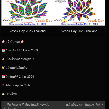
Vesak Day 2026 Thailand
Vesak Day 2026 Thailand
แจ้งวันหยุด
วันอาทิตย์ที่ 31 พ.ค. 2569
เนื่องในวันวิสาขบูชา
แล้วพบกันใหม่ใน:
วันจันทร์ที่ 1 มิ.ย. 2569
Adams Apple Club
เชียงใหม่
«
คืนวันเสาร์ที่เชียงใหม่พิเศษกว่า
หน้าที่ของเราในทุกๆ วัน?
»