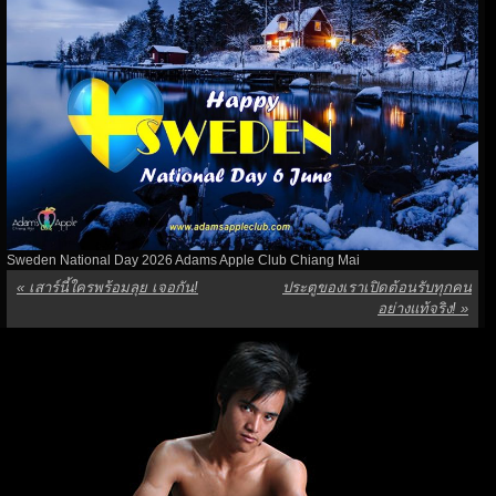
Sweden National Day 2026 Adams Apple Club Chiang Mai
«
เสาร์นี้ใครพร้อมลุย เจอกัน!
ประตูของเราเปิดต้อนรับทุกคน
อย่างแท้จริง!
»