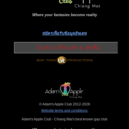
Where your fantasies become reality
สมัครเพื่อรับข้อมูลอัพเดท
21.00 น. ถึง 01.00 น. ทุกคืน
© Adam's Apple Club 2012-2026
Website terms and conditions:
Adam's Apple Club - Chiang Mai's best known gay club