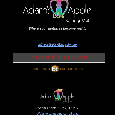
Where your fantasies become reality
สมัครเพื่อรับข้อมูลอัพเดท
21.00 น. ถึง 01.00 น. ทุกคืน
© Adam's Apple Club 2012-2026
Website terms and conditions: