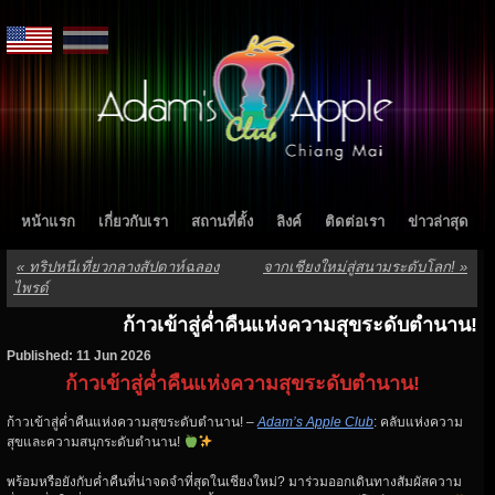
หน้าแรก
เกี่ยวกับเรา
สถานที่ตั้ง
ลิงค์
ติดต่อเรา
ข่าวล่าสุด
«
ทริปหนีเที่ยวกลางสัปดาห์ฉลอง
จากเชียงใหม่สู่สนามระดับโลก!
»
ไพรด์
ก้าวเข้าสู่ค่ำคืนแห่งความสุขระดับตำนาน!
Published: 11 Jun 2026
ก้าวเข้าสู่ค่ำคืนแห่งความสุขระดับตำนาน!
ก้าวเข้าสู่ค่ำคืนแห่งความสุขระดับตำนาน! –
Adam’s Apple Club
: คลับแห่งความ
สุขและความสนุกระดับตำนาน!
พร้อมหรือยังกับค่ำคืนที่น่าจดจำที่สุดในเชียงใหม่? มาร่วมออกเดินทางสัมผัสความ