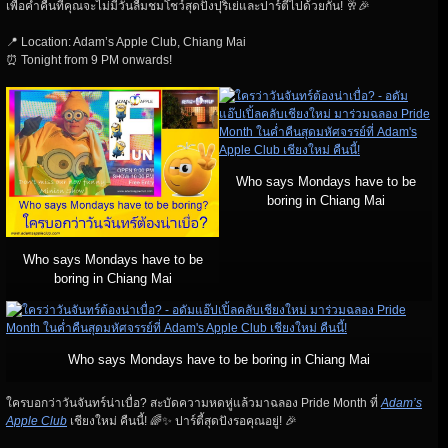
เพื่อค่ำคืนที่คุณจะไม่มีวันลืมชมโชว์สุดปังปุริเย่และปาร์ตี้ไปด้วยกัน! 🥂🎉
📍 Location: Adam’s Apple Club, Chiang Mai
⏰ Tonight from 9 PM onwards!
Who says Mondays have to be
boring in Chiang Mai
Who says Mondays have to be
boring in Chiang Mai
Who says Mondays have to be boring in Chiang Mai
ใครบอกว่าวันจันทร์น่าเบื่อ? สะบัดความหดหู่แล้วมาฉลอง Pride Month ที่
Adam’s
Apple Club
เชียงใหม่ คืนนี้! 🌈✨ ปาร์ตี้สุดปังรอคุณอยู่! 🎉