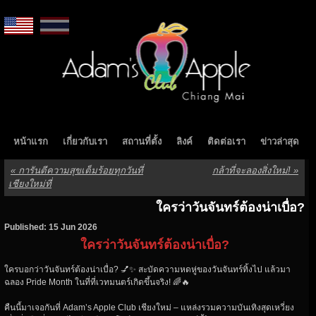
หน้าแรก
เกี่ยวกับเรา
สถานที่ตั้ง
ลิงค์
ติดต่อเรา
ข่าวล่าสุด
«
การันตีความสุขเต็มร้อยทุกวันที่
กล้าที่จะลองสิ่งใหม่!
»
เชียงใหม่ที่
ใครว่าวันจันทร์ต้องน่าเบื่อ?
Published: 15 Jun 2026
ใครว่าวันจันทร์ต้องน่าเบื่อ?
ใครบอกว่าวันจันทร์ต้องน่าเบื่อ? 💅✨ สะบัดความหดหู่ของวันจันทร์ทิ้งไป แล้วมา
ฉลอง Pride Month ในที่ที่เวทมนตร์เกิดขึ้นจริง! 🌈🔥
คืนนี้มาเจอกันที่ Adam’s Apple Club เชียงใหม่ – แหล่งรวมความบันเทิงสุดเหวี่ยง