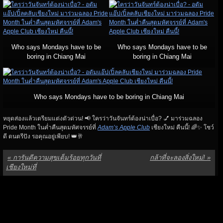
Who says Mondays have to be
Who says Mondays have to be
boring in Chiang Mai
boring in Chiang Mai
Who says Mondays have to be boring in Chiang Mai
หยุดส่องแล้วเตรียมแต่งตัวด่วน! 📢 ใครว่าวันจันทร์ต้องน่าเบื่อ? 💅 มาร่วมฉลอง
Pride Month ในค่ำคืนสุดมหัศจรรย์ที่
Adam’s Apple Club
เชียงใหม่ คืนนี้! 🌈✨ โชว์
ดี ดนตรีปัง รอคุณอยู่เพียบ! 👑🥂
«
การันตีความสุขเต็มร้อยทุกวันที่
กล้าที่จะลองสิ่งใหม่!
»
เชียงใหม่ที่