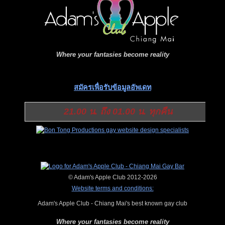
Where your fantasies become reality
สมัครเพื่อรับข้อมูลอัพเดท
21.00 น. ถึง 01.00 น. ทุกคืน
© Adam's Apple Club 2012-2026
Website terms and conditions:
Adam's Apple Club - Chiang Mai's best known gay club
Where your fantasies become reality