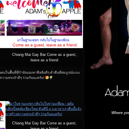
Chiang Mai Gay Bar Come as a guest,
leave as a friend
นคนในพื้นที่ที่กำลังมองหาฟีลลิ่งดีๆ ค่ำคืนที่สมบูรณ์แบบ
างความทรงจำดีๆ ร่วมกันนะครับ!
Where you
Chiang Mai Gay Bar Come as a guest,
leave as a friend