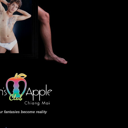
r fantasies become reality