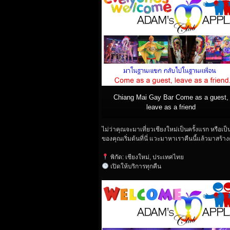
Chiang Mai Gay Bar Come as a guest,
leave as a friend
ไม่ว่าคุณจะมาเที่ยวเชียงใหม่เป็นครั้งแรก หรือเป็
ของคุณเริ่มต้นที่นี่ แวะมาหาเราคืนนี้แล้วมาสร้
พิกัด: เชียงใหม่, ประเทศไทย
เปิดให้บริการทุกคืน