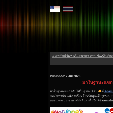
«
สุขสันต์วันชาติแคนาดา จากเชียงใหม่ค่ะ
Published: 2 Jul 2026
มาในฐานะแขก 
มาในฐานะแขก กลับไปในฐานะเพื่อน
ที่
Adam’
จดจำเท่านั้น แต่เราพร้อมต้อนรับคุณเข้าสู่ครอบค
อบอุ่น และบรรยากาศสุดตื่นตาตื่นใจ ที่ซึ่งคนแ