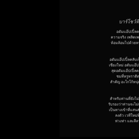
บาร์โชว์ที
อดัมแอ๊ปเปิ้
ความจริง เพลิดเ
ห้อมล้อมไปด้วยหน
อดัมแอ๊ปเปิ้ลคลับ
เชียงใหม่ อดัมแอ๊ป
สุดอดัมแอ๊ปเปิ้ลค
ชมที่หรูหราต
สำคัญ อะโกโก้หนุ
สำหรับท่านที่ยังไ
รับรองว่าท่านจะไม่
เป็นทางเข้าที่แส
ลงตัว เวทีใหม่
ท่วงท่า และลี