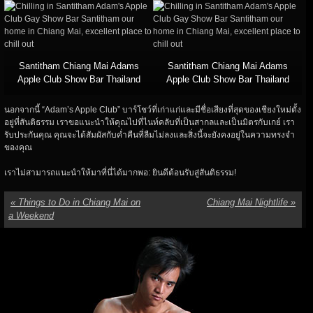
Santitham Chiang Mai Adams
Santitham Chiang Mai Adams
Apple Club Show Bar Thailand
Apple Club Show Bar Thailand
นอกจากนี้ “Adam’s Apple Club” บาร์โชว์ที่เก่าแก่และมีชื่อเสียงที่สุดของเชียงใหม่ตั้ง
อยู่ที่สันติธรรม เราขอแนะนำให้คุณไปที่ไนท์คลับที่เป็นสากลและเป็นมิตรกับเกย์ เรา
รับประกันคุณ คุณจะได้สัมผัสกับค่ำคืนที่ลืมไม่ลงและสิ่งนี้จะยังคงอยู่ในความทรงจำ
ของคุณ
เราไม่สามารถแนะนำให้มาที่นี่ได้มากพอ: ยินดีต้อนรับสู่สันติธรรม!
«
Things to Do in Chiang Mai on
Chiang Mai Nightlife
»
a Weekend