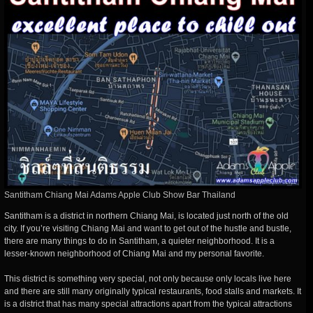
Santitham Chiang Mai Adams Apple Club Show Bar Thailand
Santitham is a district in northern Chiang Mai, is located just north of the old
city. If you’re visiting Chiang Mai and want to get out of the hustle and bustle,
there are many things to do in Santitham, a quieter neighborhood. It is a
lesser-known neighborhood of Chiang Mai and my personal favorite.
This district is something very special, not only because only locals live here
and there are still many originally typical restaurants, food stalls and markets. It
is a district that has many special attractions apart from the typical attractions