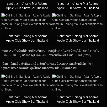
Santitham Chiang Mai Adams
Santitham Chiang Mai Adams
Apple Club Show Bar Thailand
Apple Club Show Bar Thailand
Santitham Chiang Mai Adams
Santitham Chiang Mai Adams
Apple Club Show Bar Thailand
Apple Club Show Bar Thailand
สันติธรรมเป็นพื้นที่ที่ยอดเยี่ยมที่ยังคงความรู้สึกแบบไทยๆ มีการใช้ภาษาอังกฤษไม่
มากบนป้าย เมนู หรือการพูด และไม่มีนักท่องแบ็คแพ็คจำนวนมากอยู่รอบๆ
เมื่อมาเยือนเมืองในฝันของเชียงใหม่ในภาคเหนือของประเทศไทยที่เรียกกันว่า
“กุหลาบแห่งภาคเหนือ” คุณไม่ควรพลาดที่จะเยี่ยมชมสันติธรรม
Santitham Chiang Mai Adams
Santitham Chiang Mai Adams
Apple Club Show Bar Thailand
Apple Club Show Bar Thailand