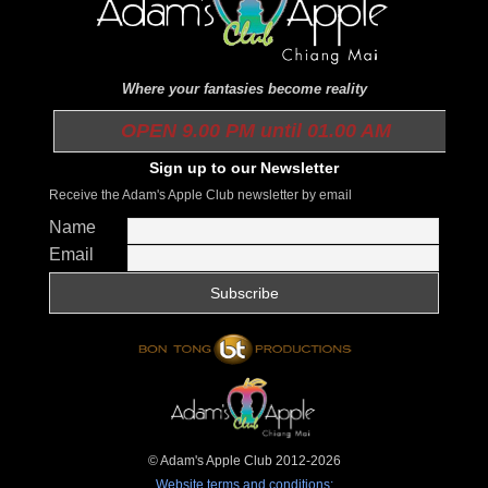
Where your fantasies become reality
OPEN 9.00 PM until 01.00 AM
Sign up to our Newsletter
Receive the Adam's Apple Club newsletter by email
Name
Email
© Adam's Apple Club 2012-2026
Website terms and conditions: