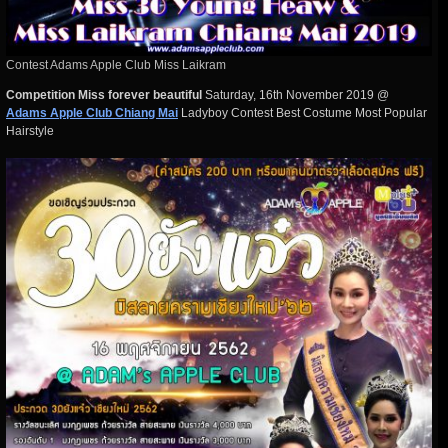
Contest Adams Apple Club Miss Laikram
Competition Miss forever beautiful
Saturday, 16th November 2019 @
Adams Apple Club Chiang Mai
Ladyboy Contest Best Costume Most Popular
Hairstyle