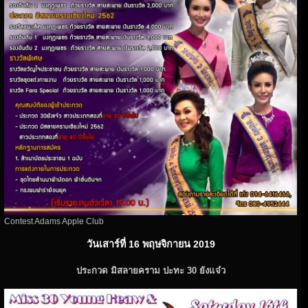
Contest Adams Apple Club
วันเสาร์ที่ 16 พฤษจิกายน 2019
ประกวด มิสลายคราม ปะทะ 30 ยังแจ๋ว