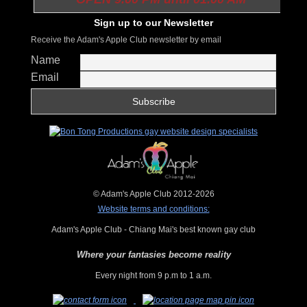
Sign up to our Newsletter
Receive the Adam's Apple Club newsletter by email
Name
Email
© Adam's Apple Club 2012-2026
Website terms and conditions:
Adam's Apple Club - Chiang Mai's best known gay club
Where your fantasies become reality
Every night from 9 p.m to 1 a.m.