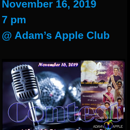
November 16, 2019
7 pm
@ Adam’s Apple Club