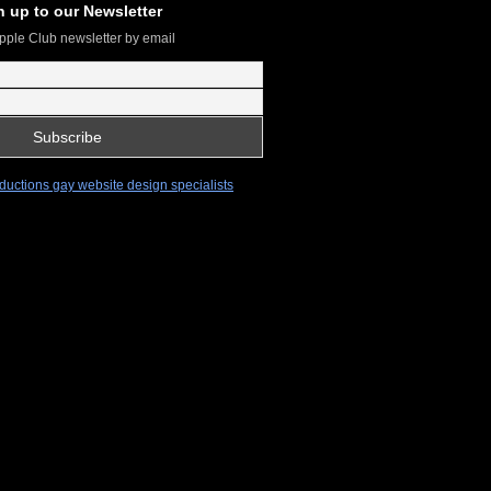
n up to our Newsletter
pple Club newsletter by email