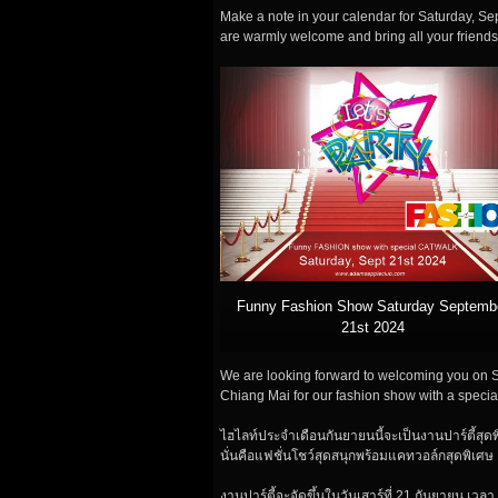
Make a note in your calendar for Saturday, Se
are warmly welcome and bring all your friends,
Funny Fashion Show Saturday Septemb
21st 2024
We are looking forward to welcoming you on S
Chiang Mai for our fashion show with a specia
ไฮไลท์ประจำเดือนกันยายนนี้จะเป็นงานปาร์ตี้สุดพิ
นั่นคือแฟชั่นโชว์สุดสนุกพร้อมแคทวอล์กสุดพิเศษ
งานปาร์ตี้จะจัดขึ้นในวันเสาร์ที่ 21 กันยายน เวล