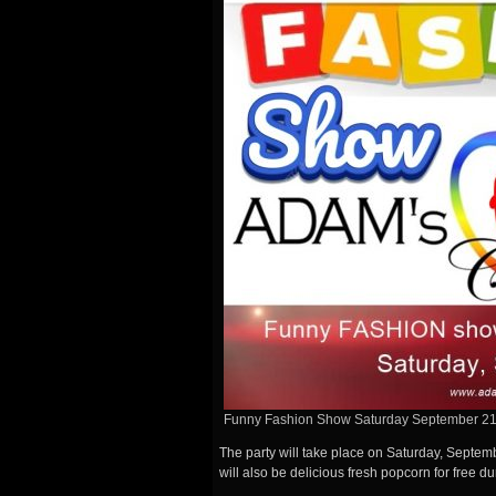
Funny Fashion Show Saturday September 21
The party will take place on Saturday, Septembe
will also be delicious fresh popcorn for free du