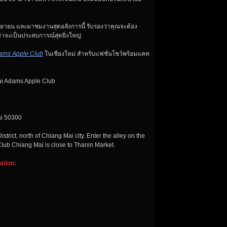
ันยายน และมาชมงานสุดอลังการนี้ รับรองว่าคุณจะต้อง
่าจะเป็นประสบการณ์สุดยิ่งใหญ่
ams Apple Club
ในเชียงใหม่ สำหรับแฟชั่นโชว์พร้อมแคท
Mai Adams Apple Club
ai 50300
ict, north of Chiang Mai city. Enter the alley on the
ub Chiang Mai is close to Thanin Market.
ation: