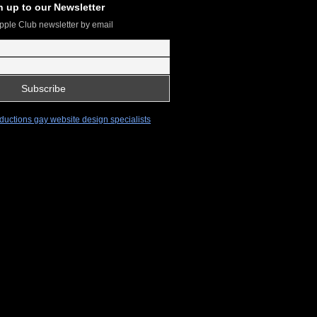
n up to our Newsletter
pple Club newsletter by email