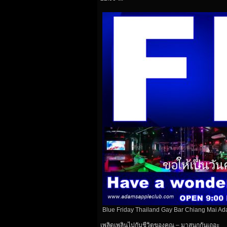
Blue Friday Thailand Gay Bar Chiang Mai A
เพลิดเพลินไปกับชีวิตของคุณ – มาสนุกกันเถอะ