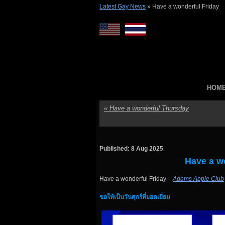
Latest Gay News
»
Have a wonderful Friday
HOM
«
Have a wonderful Thursday
Published: 8 Aug 2025
Have a w
Have a wonderful Friday –
Adams Apple Club
ขอให้เป็นวันศุกร์ที่ยอดเยี่ยม