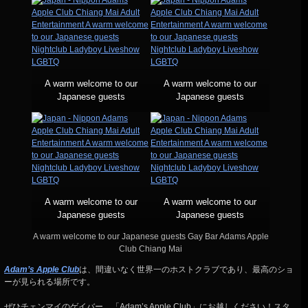
A warm welcome to our
A warm welcome to our
Japanese guests
Japanese guests
A warm welcome to our
A warm welcome to our
Japanese guests
Japanese guests
A warm welcome to our Japanese guests Gay Bar Adams Apple
Club Chiang Mai
Adam’s Apple Club
は、間違いなく世界一のホストクラブであり、最高のショ
ーが見られる場所です。
ぜひチェンマイのゲイバー、「Adam’s Apple Club」にお越しください！スタ