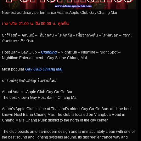
New extraordinary performance Adams Apple Club Gay Chaing Mai
เวลาเปิด 21.00 น. ถึง 00.00 น. ทุกคืน
บาร์โฮสต์ – คลับเกย์ – เที่ยวคลับ – ไนต์คลับ – เที่ยวกลางคืน – ไนท์สปอต – สถาน
บันเทิงชายเชียงใหม่
Host Bar – Gay Club –
Clubbing
– Nightclub – Nightlife – Night Spot –
Nighttime Entertainment – Gay Scene Chiang Mai
Most popular
Gay Club Chiang Mai
บาร์เกย์ที่รู้จักกันดีที่สุดในเชียงใหม่
About Adam’s Apple Club Gay Go-Go Bar
The best known Gay Host Bar in Chiang Mai
Adam’s Apple Club is one of Thailand’s oldest Gay Go-Go Bars and the best
known Host Bar in Chiang Mai. The club is located on Viangbua Road in
Chiang Mai’s Chang Puek district to the north of the city center.
The club boasts an ultra-modern design and is immaculately clean with one of
the best sound and lighting systems around. Its discreet entrance way and