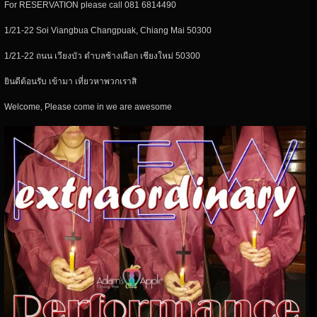
For RESERVATION please call 081 6814490
1/21-22 Soi Viangbua Changpuak, Chiang Mai 50300
1/21-22 ถนน เวียงบัว ตำบลช้างเผือก เชียงใหม่ 50300
ยินดีต้อนรับ เข้ามา เที่ยวหาพวกเราสิ
Welcome, Please come in we are awesome