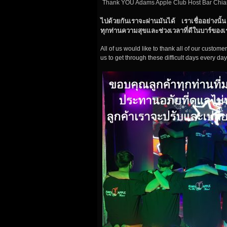
Thank YOU Adams Apple Club Host Bar Chia
ไปด้วยกันเราจะผ่านมันได้​ เราเชื่ออย่างนั้น​ 
ทุกท่านความสุขและช่วงเวลาที่ดีในบาร์ของเ
All of us would like to thank all of our custome
us to get through these difficult days every d