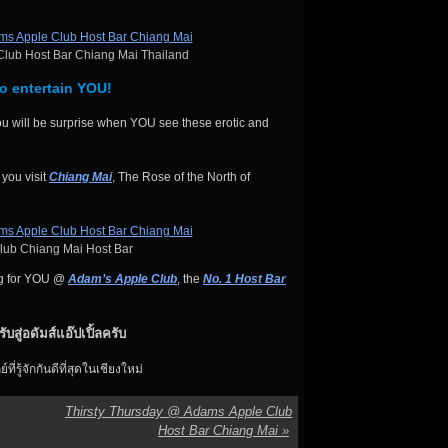
lub Host Bar Chiang Mai Thailand
o entertain YOU!
ou will be surprise when YOU see these erotic and
 you visit
Chiang Mai
, The Rose of the North of
lub Chiang Mai Host Bar
ng for YOU @
Adam’s Apple Club
, the
No. 1 Host Bar
ับสู่อดัมส์แอ๊ปเปิ้ลครับ
์ที่รู้จักกันดีที่สุดในเชียงใหม่
Thirsty Thursday @ Adams Apple Club
Host Bar Chiang Mai
»