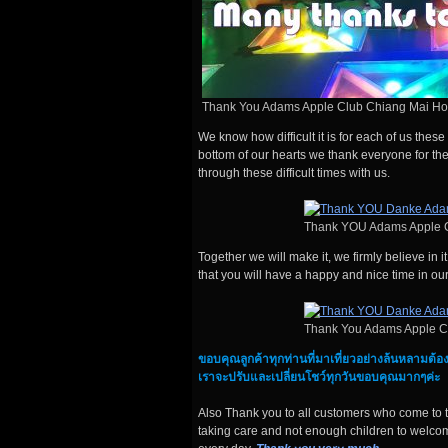
Thank You Adams Apple Club Chiang Mai Ho
We know how difficult it is for each of us the
bottom of our hearts we thank everyone for their
through these difficult times with us.
Thank YOU Adams Apple C
Together we will make it, we firmly believe in 
that you will have a happy and nice time in our
Thank You Adams Apple C
ขอบคุณลูกค้าทุกท่านที่มาเที่ยวอย่างล้นหลามต้อง
เราจะปรับและเปลี่ยนโชว์ทุกวันขอบคุณมากๆค่ะ
Also Thank you to all customers who come to t
taking care and not enough children to welco