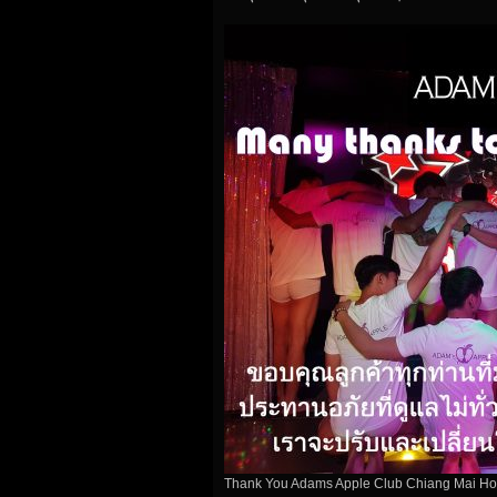
Thank You Adams Apple Club Chiang Mai Ho