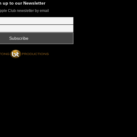
n up to our Newsletter
pple Club newsletter by email