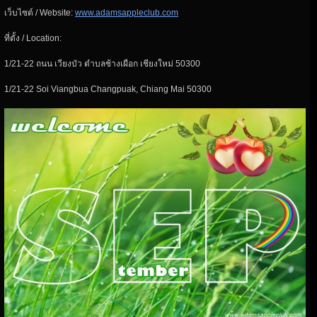
เว็บไซต์ / Website:
www.adamsappleclub.com
ที่ตั้ง / Location:
1/21-22 ถนน เวียงบัว ตำบลช้างเผือก เชียงใหม่ 50300
1/21-22 Soi Viangbua Changpuak, Chiang Mai 50300