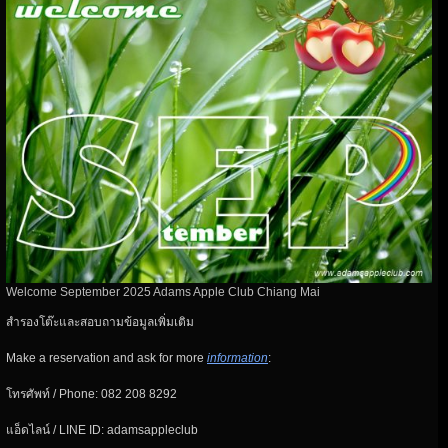
Welcome September 2025 Adams Apple Club Chiang Mai
สำรองโต๊ะและสอบถามข้อมูลเพิ่มเติม
Make a reservation and ask for more
information
:
โทรศัพท์ / Phone: 082 208 8292
แอ็ดไลน์ / LINE ID: adamsappleclub