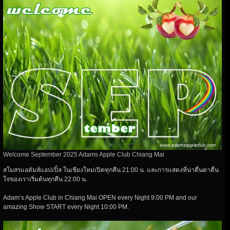
Welcome September 2025 Adams Apple Club Chiang Mai
สโมสรแอดัมส์แอปเปิ้ล ในเชียงใหม่เปิดทุกคืน 21:00 น. และการแสดงที่น่าตื่นตาตื่น
ใจของเราเริ่มต้นทุกคืน 22:00 น.
Adam’s Apple Club in Chiang Mai OPEN every Night 9:00 PM and our
amazing Show START every Night 10:00 PM.