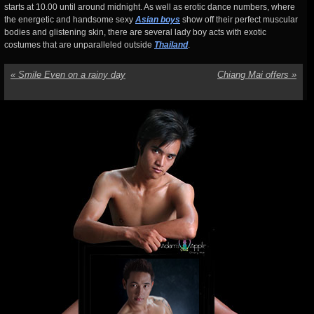
starts at 10.00 until around midnight. As well as erotic dance numbers, where
the energetic and handsome sexy
Asian boys
show off their perfect muscular
bodies and glistening skin, there are several lady boy acts with exotic
costumes that are unparalleled outside
Thailand
.
«
Smile Even on a rainy day
Chiang Mai offers
»