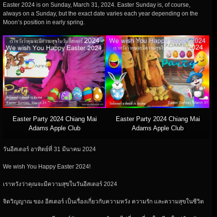
Easter 2024 is on Sunday, March 31, 2024. Easter Sunday is, of course,
always on a Sunday, but the exact date varies each year depending on the
Moon’s position in early spring.
Easter Party 2024 Chiang Mai
Easter Party 2024 Chiang Mai
Adams Apple Club
Adams Apple Club
วันอีสเตอร์ อาทิตย์ที่ 31 มีนาคม 2024
We wish You Happy Easter 2024!
เราหวังว่าคุณจะมีความสุขในวันอีสเตอร์ 2024
จิตวิญญาณ ของ อีสเตอร์ เป็นเรื่องเกี่ยวกับความหวัง ความรัก และความสุขในชีวิต