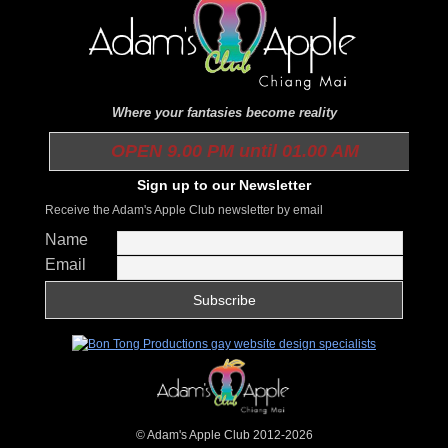
Where your fantasies become reality
OPEN 9.00 PM until 01.00 AM
Sign up to our Newsletter
Receive the Adam's Apple Club newsletter by email
Name
Email
© Adam's Apple Club 2012-2026